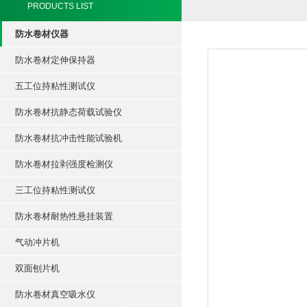
PRODUCTS LIST
防水卷材仪器
防水卷材定伸保持器
五工位持粘性测试仪
防水卷材抗静态荷载试验仪
防水卷材抗冲击性能试验机
防水卷材拉剥强度检测仪
三工位持粘性测试仪
防水卷材耐热性悬挂装置
气动冲片机
双面刨片机
防水卷材真空吸水仪