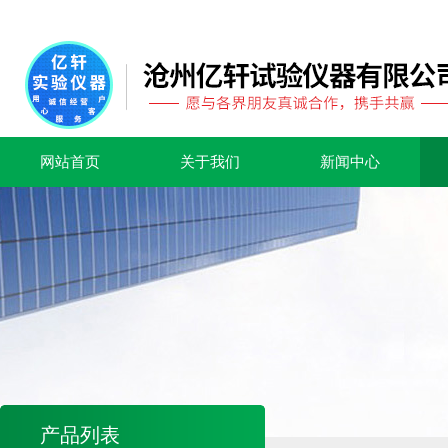
网站首页
关于我们
新闻中心
产品列表