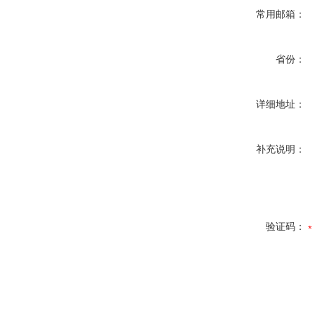
常用邮箱：
省份：
详细地址：
补充说明：
验证码：