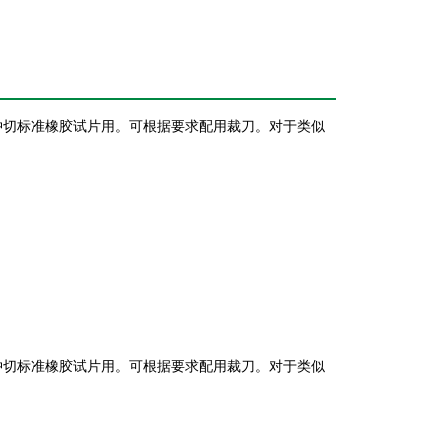
冲切标准橡胶试片用。可根据要求配用裁刀。对于类似
冲切标准橡胶试片用。可根据要求配用裁刀。对于类似