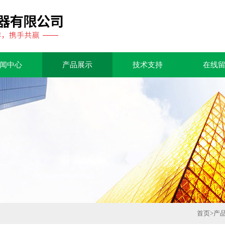
闻中心
产品展示
技术支持
在线
首页
>
产