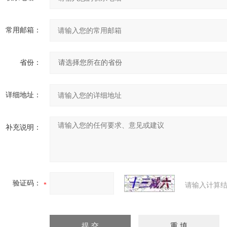
常用邮箱：
省份：
详细地址：
补充说明：
验证码：
请输入计算结