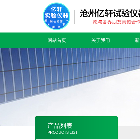
网站首页
关于我们
新
产品列表
PRODUCTS LIST