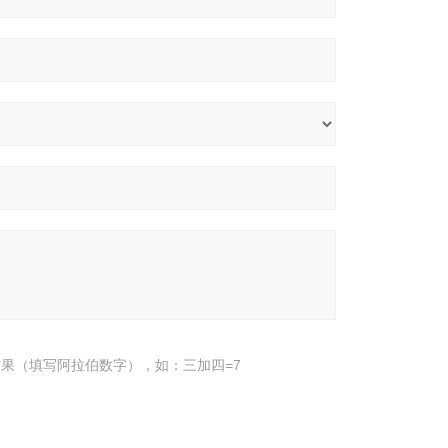
果（填写阿拉伯数字），如：三加四=7