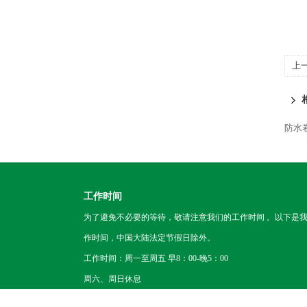
上
防水
工作时间
为了避免不必要的等待，敬请注意我们的工作时间 。以下是
作时间，中国大陆法定节假日除外。
工作时间：周一至周五 早8：00-晚5：00
周六、周日休息