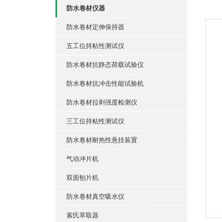
防水卷材仪器
防水卷材定伸保持器
五工位持粘性测试仪
防水卷材抗静态荷载试验仪
防水卷材抗冲击性能试验机
防水卷材拉剥强度检测仪
三工位持粘性测试仪
防水卷材耐热性悬挂装置
气动冲片机
双面刨片机
防水卷材真空吸水仪
索氏萃取器