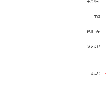
常用邮箱：
省份：
详细地址：
补充说明：
验证码：