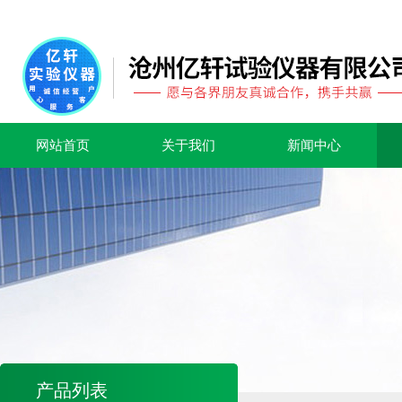
网站首页
关于我们
新闻中心
产品列表