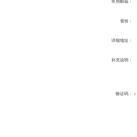
常用邮箱：
省份：
详细地址：
补充说明：
验证码：