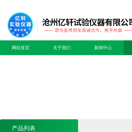
网站首页
关于我们
新闻中心
产品列表