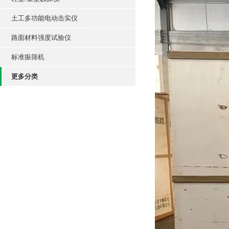
土工多功能电动击实仪
路面材料强度试验仪
标准振筛机
更多分类