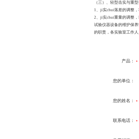
（三）、轻型击实与重型
1、ji实chui落差的调
2、ji实chui重量的
试验仪器设备的维护保养
的职责，各实验室工作人
产品：
您的单位：
您的姓名：
联系电话：