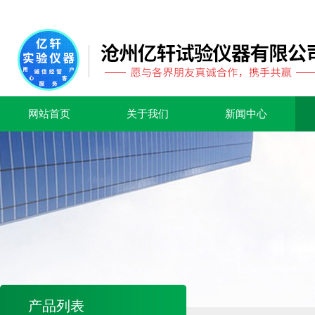
网站首页
关于我们
新闻中心
产品列表