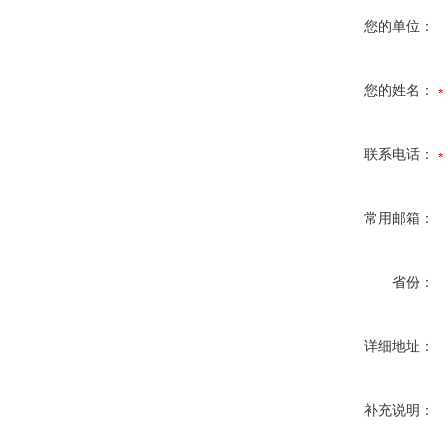
您的单位：
您的姓名：
联系电话：
常用邮箱：
省份：
详细地址：
补充说明：