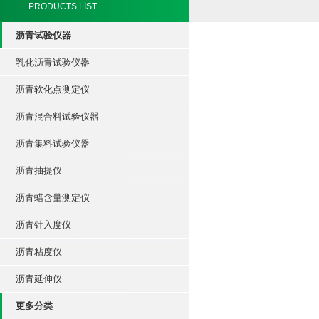
PRODUCTS LIST
沥青试验仪器
乳化沥青试验仪器
沥青软化点测定仪
沥青混合料试验仪器
沥青集料试验仪器
沥青抽提仪
沥青蜡含量测定仪
沥青针入度仪
沥青粘度仪
沥青延伸仪
更多分类