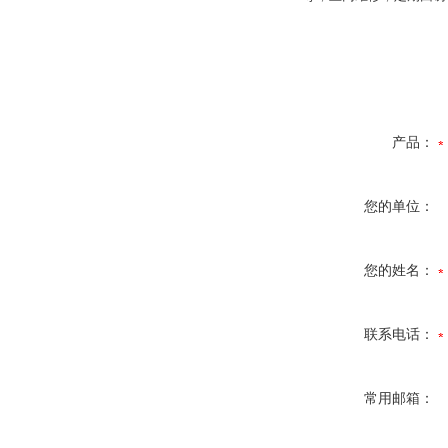
产品：
您的单位：
您的姓名：
联系电话：
常用邮箱：