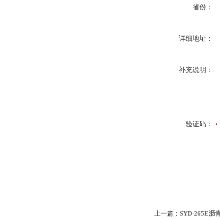
省份：
详细地址：
补充说明：
验证码：
上一篇：
SYD-265