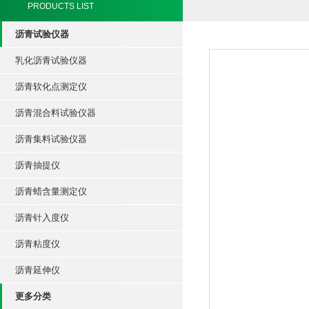
PRODUCTS LIST
沥青试验仪器
乳化沥青试验仪器
沥青软化点测定仪
沥青混合料试验仪器
沥青集料试验仪器
沥青抽提仪
沥青蜡含量测定仪
沥青针入度仪
沥青粘度仪
沥青延伸仪
更多分类