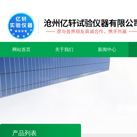
网站首页
关于我们
新闻中心
产品列表