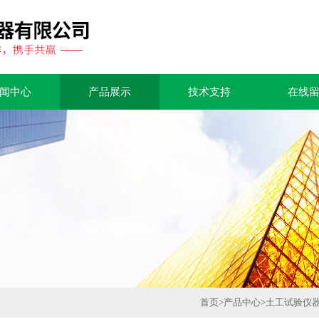
闻中心
产品展示
技术支持
在线
首页
>
产品中心
>
土工试验仪