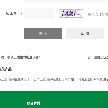
验证码：
请输入计算结
一篇：
手动土壤相对密度仪器*
下一篇：
混凝土流
相关产品
型土基回弹模量测定仪
现场土基回弹模量测定仪价格
现场土基回弹模量测
服务保障