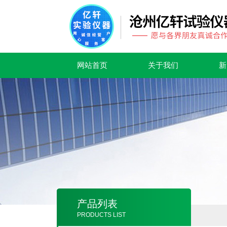
网站首页
关于我们
新
产品列表
PRODUCTS LIST