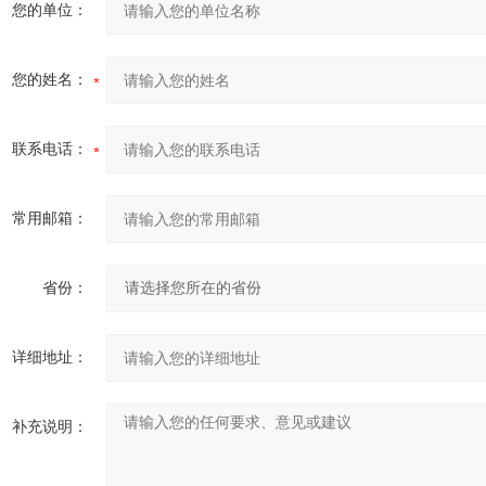
您的单位：
您的姓名：
联系电话：
常用邮箱：
省份：
详细地址：
补充说明：