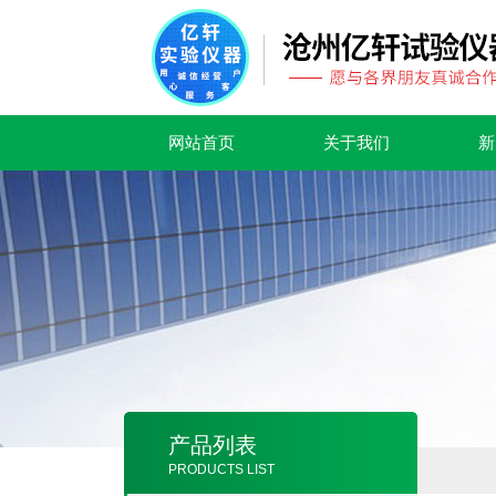
网站首页
关于我们
新
产品列表
PRODUCTS LIST