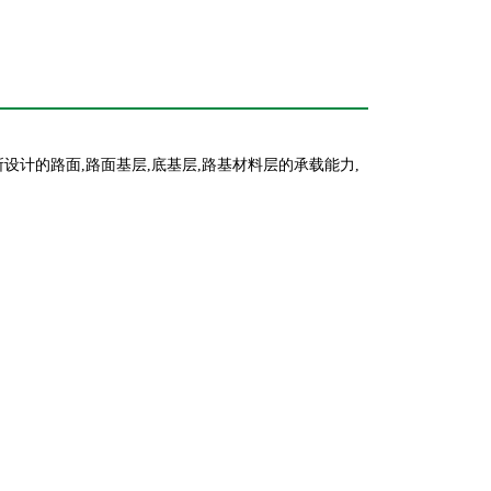
所设计的路面,路面基层,底基层,路基材料层的承载能力,