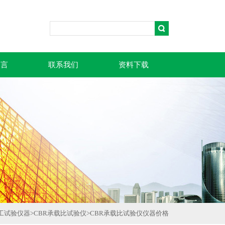
留言
联系我们
资料下载
工试验仪器
>
CBR承载比试验仪
>
CBR承载比试验仪仪器价格