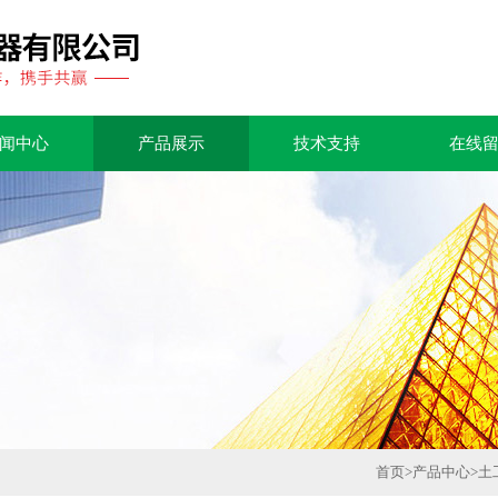
闻中心
产品展示
技术支持
在线
首页
>
产品中心
>
土