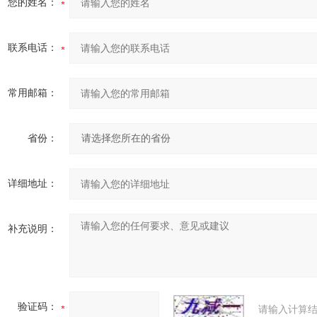
您的姓名：
联系电话：
常用邮箱：
省份：
详细地址：
补充说明：
验证码：
请输入计算结