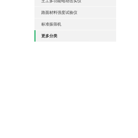
土工多功能电动击实仪
路面材料强度试验仪
标准振筛机
更多分类