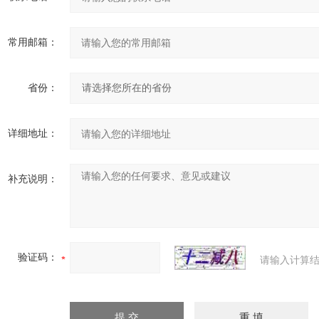
常用邮箱：
省份：
详细地址：
补充说明：
验证码：
请输入计算结