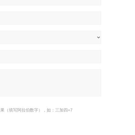
果（填写阿拉伯数字），如：三加四=7