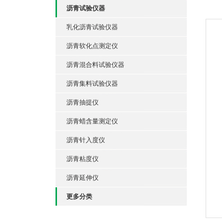
沥青试验仪器
乳化沥青试验仪器
沥青软化点测定仪
沥青混合料试验仪器
沥青集料试验仪器
沥青抽提仪
沥青蜡含量测定仪
沥青针入度仪
沥青粘度仪
沥青延伸仪
更多分类