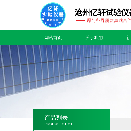
网站首页
关于我们
新
产品列表
PRODUCTS LIST