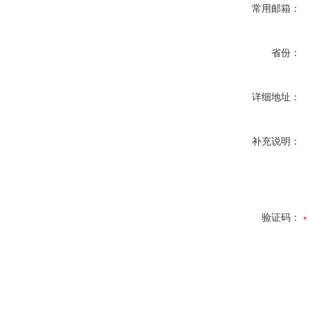
常用邮箱：
省份：
详细地址：
补充说明：
验证码：