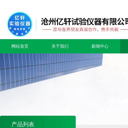
网站首页
关于我们
新闻中心
产品列表