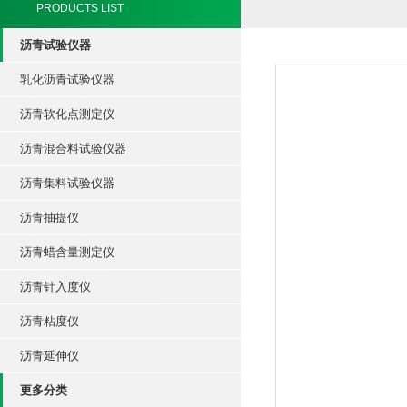
PRODUCTS LIST
沥青试验仪器
乳化沥青试验仪器
沥青软化点测定仪
沥青混合料试验仪器
沥青集料试验仪器
沥青抽提仪
沥青蜡含量测定仪
沥青针入度仪
沥青粘度仪
沥青延伸仪
更多分类