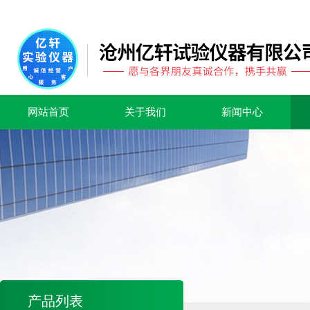
网站首页
关于我们
新闻中心
产品列表