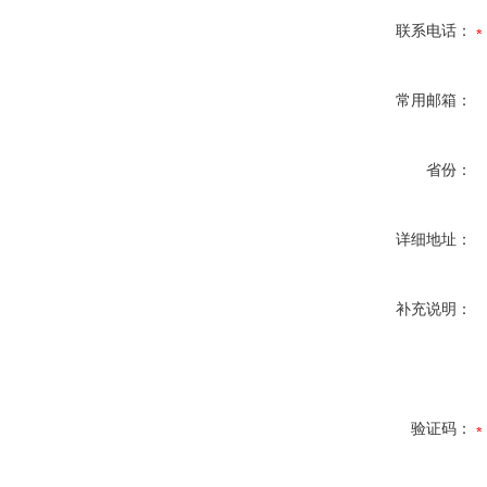
联系电话：
常用邮箱：
省份：
详细地址：
补充说明：
验证码：