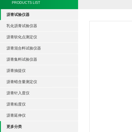
PRODUCTS LIST
沥青试验仪器
乳化沥青试验仪器
沥青软化点测定仪
沥青混合料试验仪器
沥青集料试验仪器
沥青抽提仪
沥青蜡含量测定仪
沥青针入度仪
沥青粘度仪
沥青延伸仪
更多分类