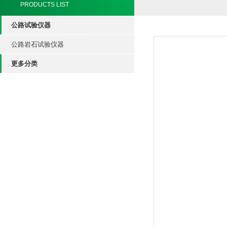
PRODUCTS LIST
公路试验仪器
公路岩石试验仪器
更多分类