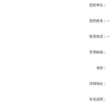
您的单位：
您的姓名：
联系电话：
常用邮箱：
省份：
详细地址：
补充说明：