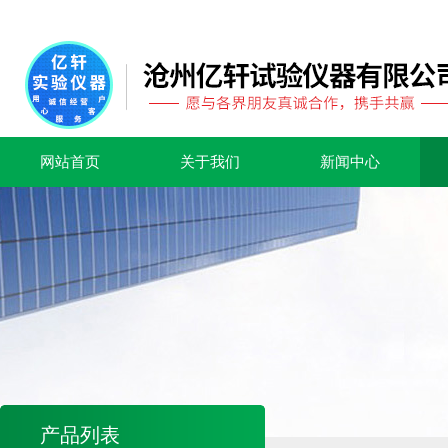
网站首页
关于我们
新闻中心
产品列表