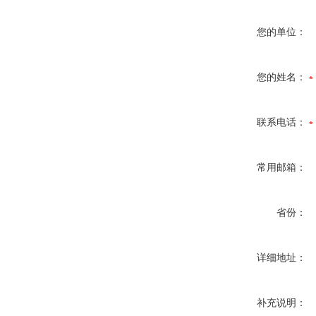
您的单位：
您的姓名：
联系电话：
常用邮箱：
省份：
详细地址：
补充说明：