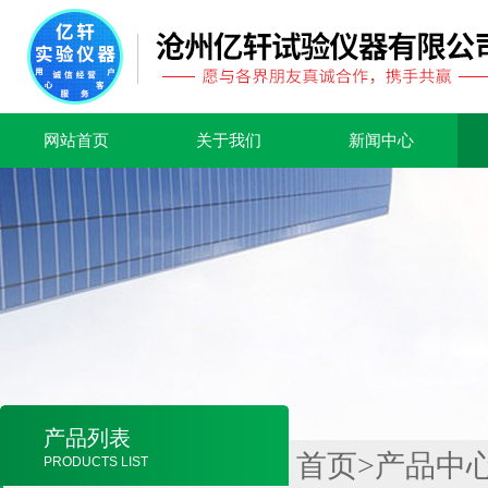
网站首页
关于我们
新闻中心
产品列表
首页
>
产品中
PRODUCTS LIST