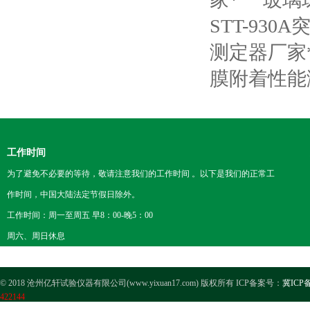
STT-93
测定器厂家
膜附着性能
工作时间
为了避免不必要的等待，敬请注意我们的工作时间 。以下是我们的正常工
作时间，中国大陆法定节假日除外。
工作时间：周一至周五 早8：00-晚5：00
周六、周日休息
© 2018 沧州亿轩试验仪器有限公司(www.yixuan17.com) 版权所有 ICP备案号：
冀ICP备
422144