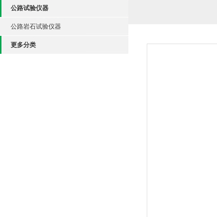
公路试验仪器
公路岩石试验仪器
更多分类