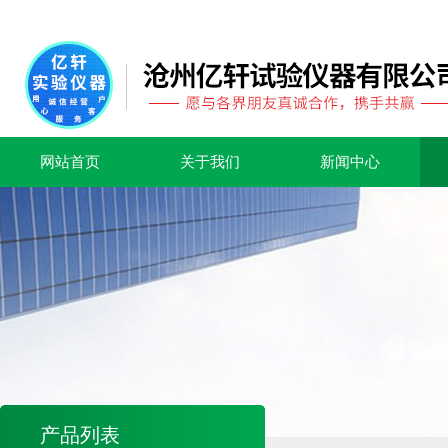
网站首页
关于我们
新闻中心
产品列表