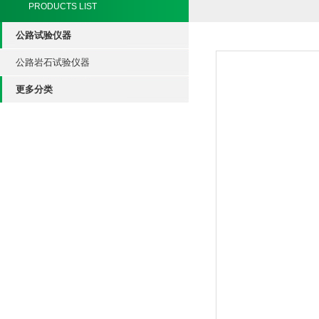
PRODUCTS LIST
公路试验仪器
公路岩石试验仪器
更多分类