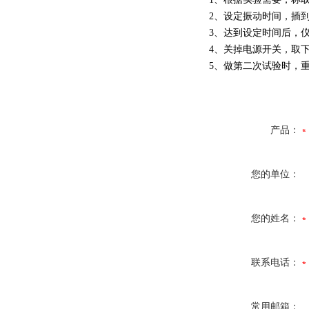
2、设定振动时间，插到
3、达到设定时间后，
4、关掉电源开关，取
5、做第二次试验时，
产品：
您的单位：
您的姓名：
联系电话：
常用邮箱：