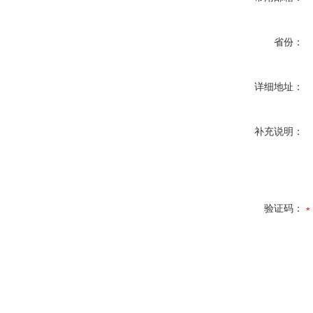
省份：
详细地址：
补充说明：
验证码：