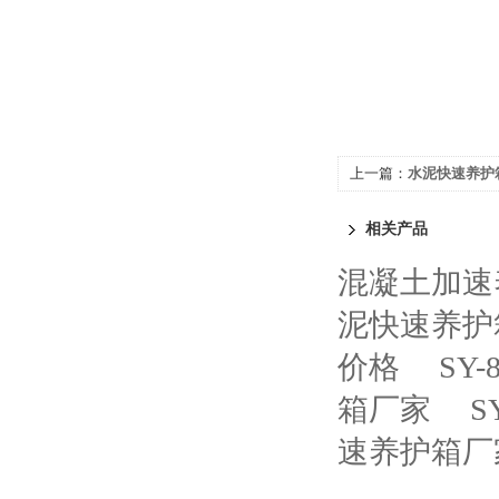
上一篇：
水泥快速养护
相关产品
混凝土加速
泥快速养护
价格
SY
箱厂家
S
速养护箱厂