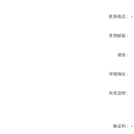
联系电话：
常用邮箱：
省份：
详细地址：
补充说明：
验证码：