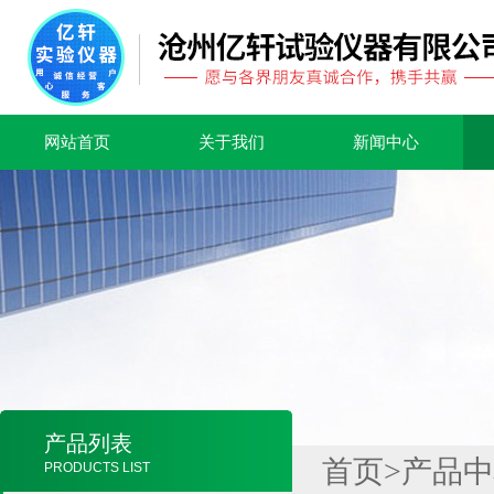
网站首页
关于我们
新闻中心
产品列表
首页
>
产品中
PRODUCTS LIST