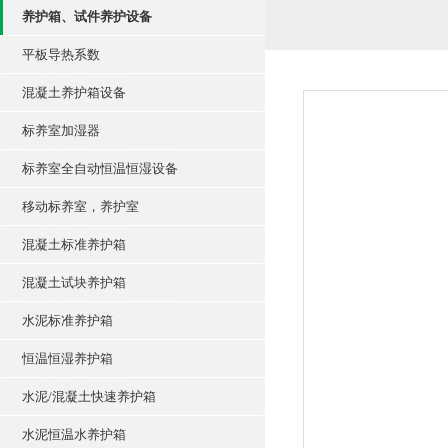
养护箱、试件养护设备
平板导热系数
混凝土养护箱设备
标养室加湿器
标养室全自动恒温恒湿设备
移动标养室，养护室
混凝土标准养护箱
混凝土试块养护箱
水泥标准养护箱
恒温恒湿养护箱
水泥/混凝土快速养护箱
水泥恒温水养护箱