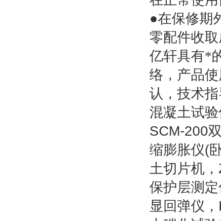
●在保修期
零配件收取
亿轩具有*
络，产品使
认，技术指
混凝土试验
SCM-20
缩膨胀仪(卧
土切片机，
保护层测定
显回弹仪，