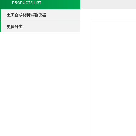
PRODUCTS LIST
土工合成材料试验仪器
更多分类