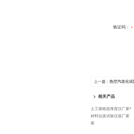
验证码：
上一篇：
热空汽老化试
相关产品
土工膜糙面厚度仪厂家*
材料拉拔试验仪器厂家
家