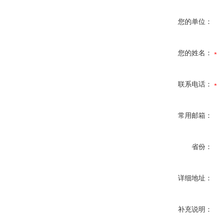
您的单位：
您的姓名：
联系电话：
常用邮箱：
省份：
详细地址：
补充说明：