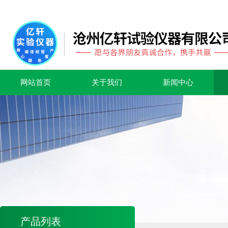
网站首页
关于我们
新闻中心
产品列表