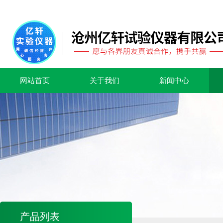
网站首页
关于我们
新闻中心
产品列表