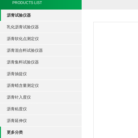
PRODUCTS LIST
沥青试验仪器
乳化沥青试验仪器
沥青软化点测定仪
沥青混合料试验仪器
沥青集料试验仪器
沥青抽提仪
沥青蜡含量测定仪
沥青针入度仪
沥青粘度仪
沥青延伸仪
更多分类