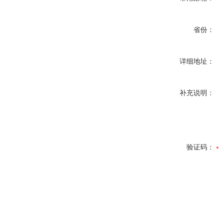
省份：
详细地址：
补充说明：
验证码：