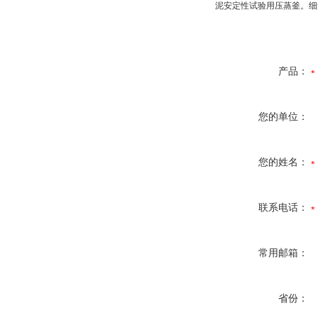
泥安定性试验用压蒸釜。细
产品：
您的单位：
您的姓名：
联系电话：
常用邮箱：
省份：