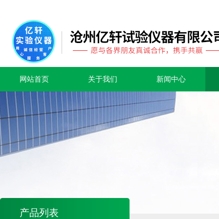
网站首页
关于我们
新闻中心
产品列表