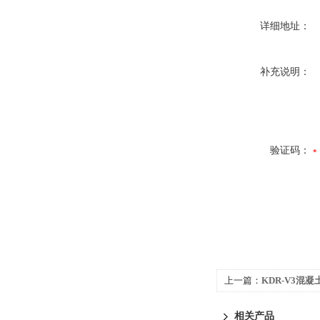
详细地址：
补充说明：
验证码：
上一篇：
KDR-V3混
相关产品