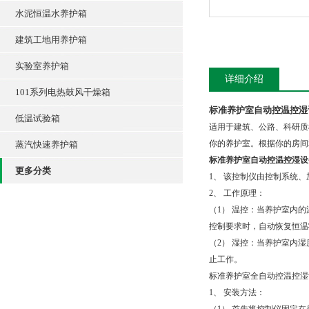
水泥恒温水养护箱
建筑工地用养护箱
实验室养护箱
详细介绍
101系列电热鼓风干燥箱
标准养护室自动控温控湿
低温试验箱
适用于建筑、公路、科研质
你的养护室。根据你的房间
蒸汽快速养护箱
标准养护室自动控温控湿设
更多分类
1、 该控制仪由控制系统
2、 工作原理：
（1） 温控：当养护室内
控制要求时，自动恢复恒温
（2） 湿控：当养护室内
止工作。
标准养护室全自动控温控湿
1、 安装方法：