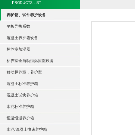
PRODUCTS LIST
养护箱、试件养护设备
平板导热系数
混凝土养护箱设备
标养室加湿器
标养室全自动恒温恒湿设备
移动标养室，养护室
混凝土标准养护箱
混凝土试块养护箱
水泥标准养护箱
恒温恒湿养护箱
水泥/混凝土快速养护箱