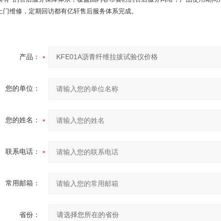
上门维修，定期回访都有亿轩售后服务体系完成。
产品：
您的单位：
您的姓名：
联系电话：
常用邮箱：
省份：