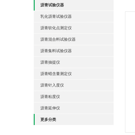
沥青试验仪器
乳化沥青试验仪器
沥青软化点测定仪
沥青混合料试验仪器
沥青集料试验仪器
沥青抽提仪
沥青蜡含量测定仪
沥青针入度仪
沥青粘度仪
沥青延伸仪
更多分类