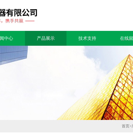
闻中心
产品展示
技术支持
在线
首页
>