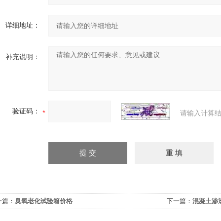
详细地址：
补充说明：
验证码：
请输入计算结
一篇：
臭氧老化试验箱价格
下一篇：
混凝土渗