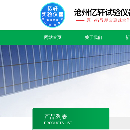
网站首页
关于我们
新
产品列表
PRODUCTS LIST