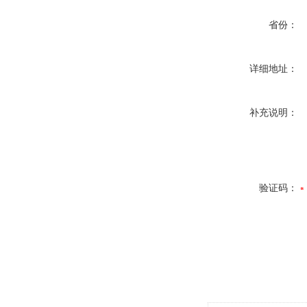
省份：
详细地址：
补充说明：
验证码：