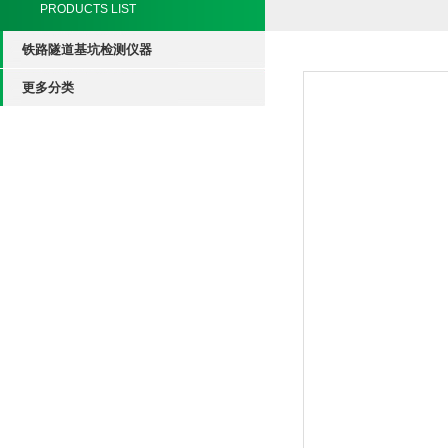
PRODUCTS LIST
铁路隧道基坑检测仪器
更多分类