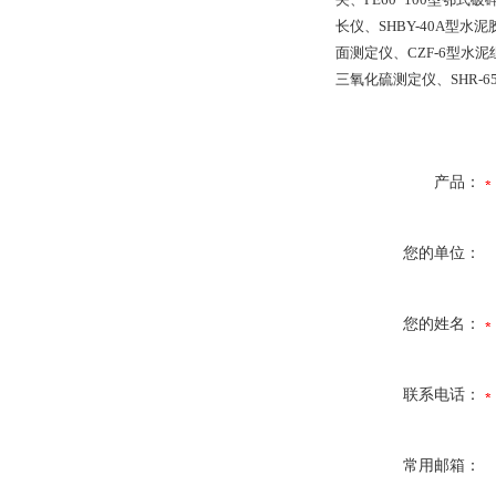
长仪、SHBY-40A型
面测定仪、CZF-6型水
三氧化硫测定仪、SHR-
产品：
您的单位：
您的姓名：
联系电话：
常用邮箱：