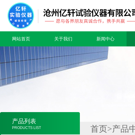
网站首页
关于我们
新闻中心
产品列表
首页
>
产品
PRODUCTS LIST