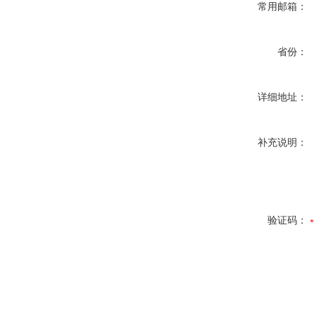
常用邮箱：
省份：
详细地址：
补充说明：
验证码：