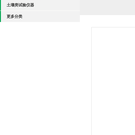
土壤类试验仪器
更多分类