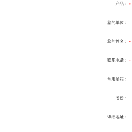
产品：
您的单位：
您的姓名：
联系电话：
常用邮箱：
省份：
详细地址：