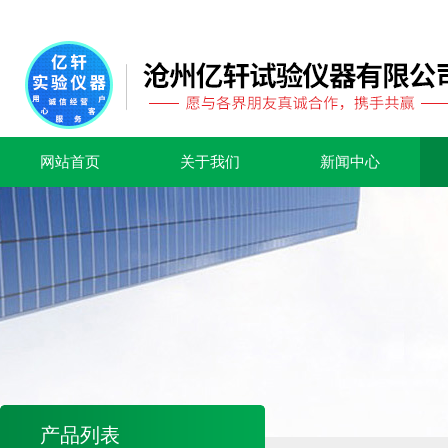
网站首页
关于我们
新闻中心
产品列表