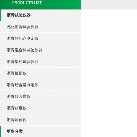
PRODUCTS LIST
沥青试验仪器
乳化沥青试验仪器
沥青软化点测定仪
沥青混合料试验仪器
沥青集料试验仪器
沥青抽提仪
沥青蜡含量测定仪
沥青针入度仪
沥青粘度仪
沥青延伸仪
更多分类