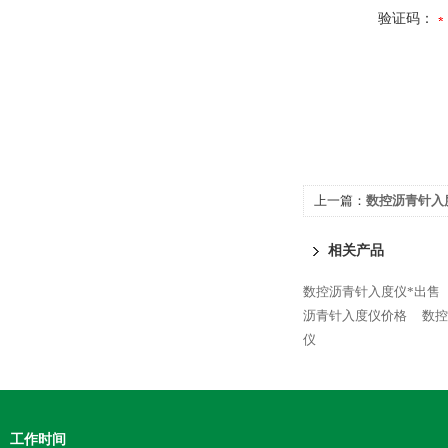
验证码：
上一篇：
数控沥青针入
相关产品
数控沥青针入度仪*出售
沥青针入度仪价格
数控
仪
工作时间