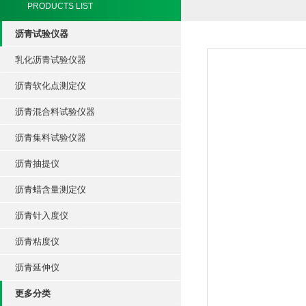
PRODUCTS LIST
沥青试验仪器
乳化沥青试验仪器
沥青软化点测定仪
沥青混合料试验仪器
沥青集料试验仪器
沥青抽提仪
沥青蜡含量测定仪
沥青针入度仪
沥青粘度仪
沥青延伸仪
更多分类