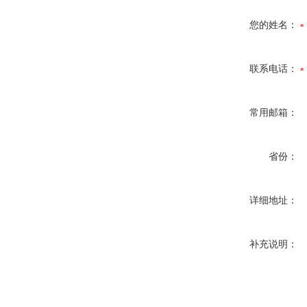
您的姓名：
联系电话：
常用邮箱：
省份：
详细地址：
补充说明：