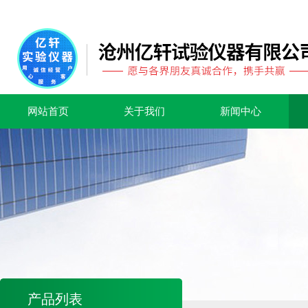
网站首页
关于我们
新闻中心
产品列表