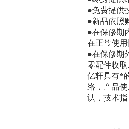
●免费
提供
●新品依照
●在保修期
在正常使用
●在保修期
零配件收取
亿轩具有*
络，产品使
认，技术指