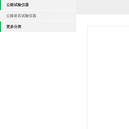
公路试验仪器
公路岩石试验仪器
更多分类