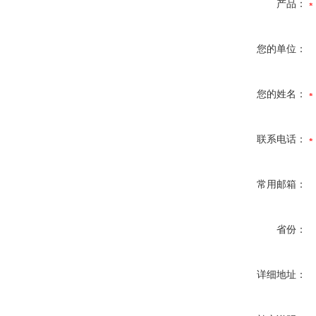
产品：
您的单位：
您的姓名：
联系电话：
常用邮箱：
省份：
详细地址：