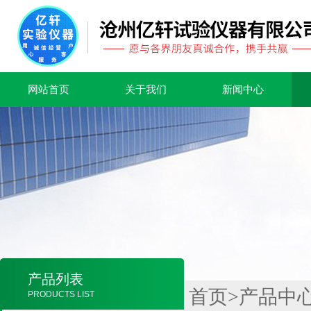
网站首页
关于我们
新闻中心
产品列表
首页
>
产品中
PRODUCTS LIST