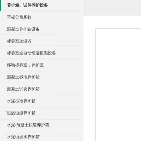
养护箱、试件养护设备
平板导热系数
混凝土养护箱设备
标养室加湿器
标养室全自动恒温恒湿设备
移动标养室，养护室
混凝土标准养护箱
混凝土试块养护箱
水泥标准养护箱
恒温恒湿养护箱
水泥/混凝土快速养护箱
水泥恒温水养护箱