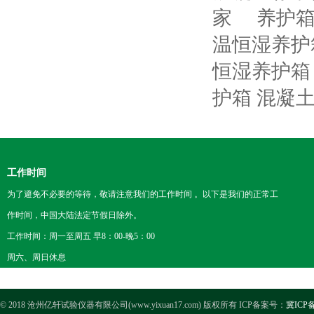
家
养护箱 
温恒湿养护
恒湿养护箱 混
护箱 混凝
工作时间
为了避免不必要的等待，敬请注意我们的工作时间 。以下是我们的正常工
作时间，中国大陆法定节假日除外。
工作时间：周一至周五 早8：00-晚5：00
周六、周日休息
© 2018 沧州亿轩试验仪器有限公司(www.yixuan17.com) 版权所有 ICP备案号：
冀ICP备