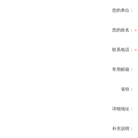
您的单位：
您的姓名：
联系电话：
常用邮箱：
省份：
详细地址：
补充说明：