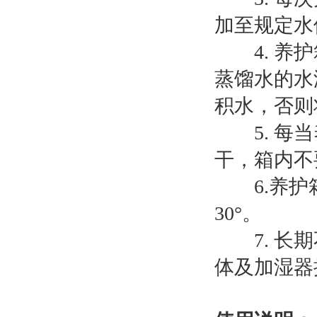
加至规定水
4. 养护
蒸馏水的水
积水，否则
5. 每当
干，箱内不
6.养护箱
30°。
7. 长期
体及加湿器