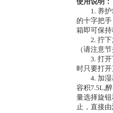
使用说明：
1. 养护
的十字把手
箱即可保持
2. 拧下
（请注意节
3. 打开
时只要打开
4. 加湿
容积7.5
量选择旋钮
止，直接由