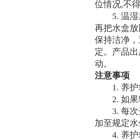
位情况,不
5. 温湿
再把水盒放
保持洁净，
定。产品出
动。
注意事项
1. 养护
2. 如果
3. 每次
加至规定水
4. 养护