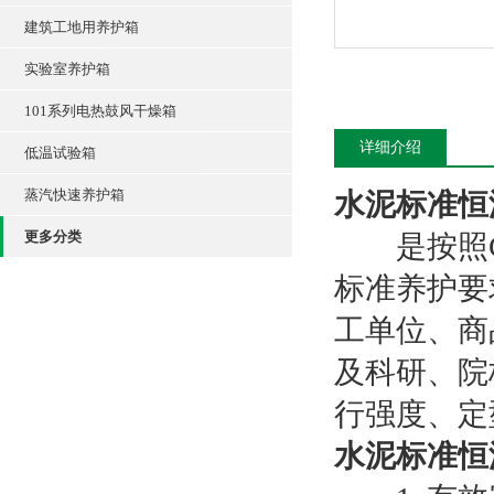
建筑工地用养护箱
实验室养护箱
101系列电热鼓风干燥箱
详细介绍
低温试验箱
蒸汽快速养护箱
水泥标准恒
更多分类
是按照GB
标准养护要
工单位、商
及科研、院
行强度、定
水泥标准恒