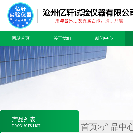
网站首页
关于我们
新闻中心
产品列表
首页
>
产品中
PRODUCTS LIST