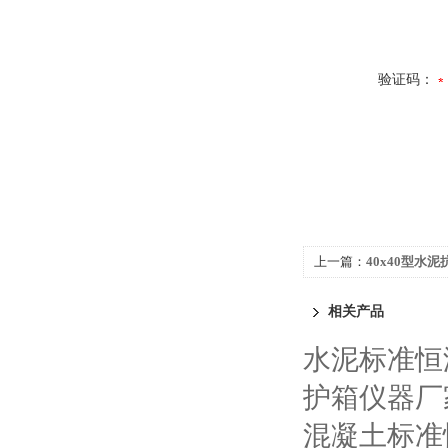
验证码：
上一篇：
40x40型水
相关产品
水泥标准恒
护箱仪器厂
混凝土标准