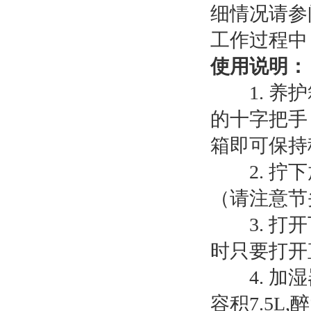
细情况请参
工作过程中
使用说明：
1. 养护
的十字把手
箱即可保持
2. 拧下
（请注意节
3. 打开
时只要打开
4. 加湿
容积7.5