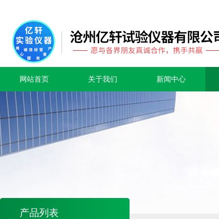
网站首页
关于我们
新闻中心
产品列表