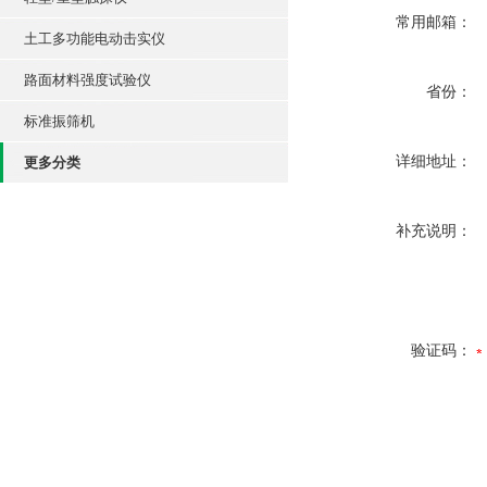
常用邮箱：
土工多功能电动击实仪
路面材料强度试验仪
省份：
标准振筛机
详细地址：
更多分类
补充说明：
验证码：